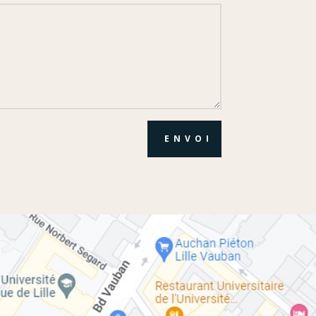
ENVOI