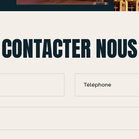
CONTACTER NOUS