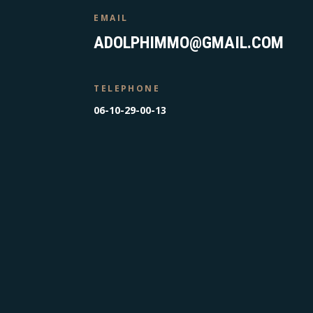
EMAIL
ADOLPHIMMO@GMAIL.COM
TELEPHONE
06-10-29-00-13